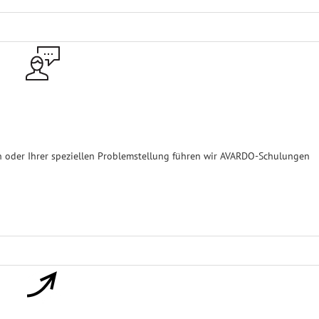
oder Ihrer speziellen Problemstellung führen wir AVARDO-Schulungen