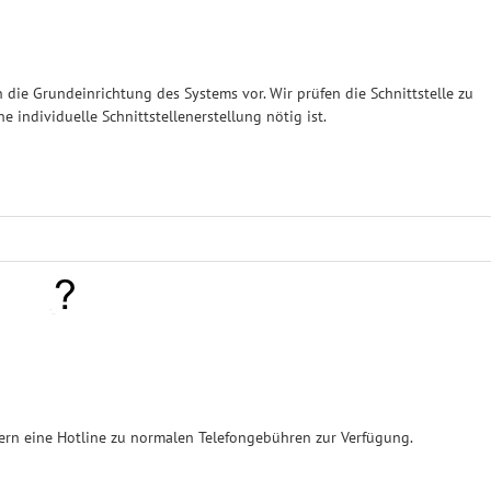
ie Grundeinrichtung des Systems vor. Wir prüfen die Schnittstelle zu
 individuelle Schnittstellenerstellung nötig ist.
rn eine Hotline zu normalen Telefongebühren zur Verfügung.