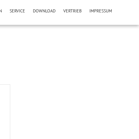
N
SERVICE
DOWNLOAD
VERTRIEB
IMPRESSUM