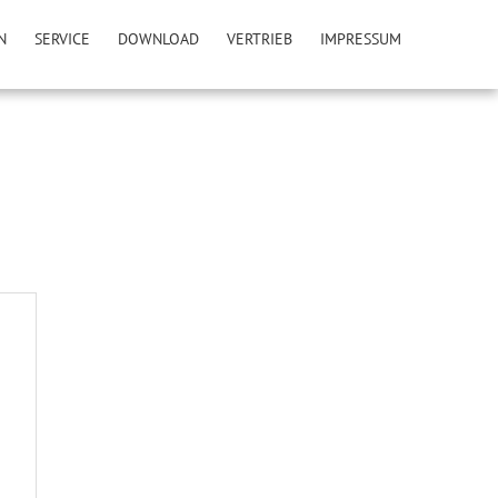
N
SERVICE
DOWNLOAD
VERTRIEB
IMPRESSUM