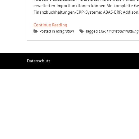
erweiterten Importfunktionen können Sie komplette Ge
Finanzbuchhaltungen/ERP-Systeme: ABAS-ERP, Addison, 
Continue Reading
Posted in
Integration
Tagged
ERP
,
Finanzbuchhaltung
Datenschutz