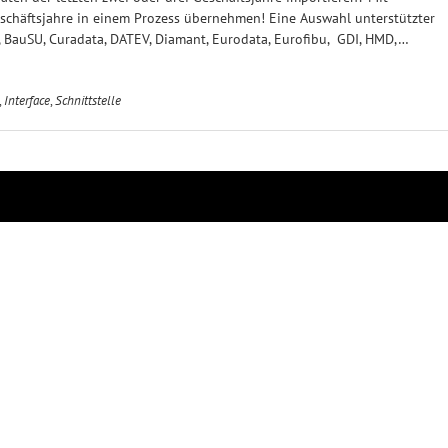
schäftsjahre in einem Prozess übernehmen! Eine Auswahl unterstützter
BauSU, Curadata, DATEV, Diamant, Eurodata, Eurofibu, GDI, HMD,…
,
Interface
,
Schnittstelle